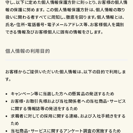
守し、以下に定めた個人情報保護方針に則っとり、お客様の個人情
報の保護に努めます。 この個人情報保護方針は、個人情報の取り
扱いに関わる者すべてに周知し、徹底を図ります。個人情報とは、
氏名・住所・電話番号・電子メールアドレス等、お客様個人を識別
できる情報及びお客様個人に固有の情報をさします。
個人情報の利用目的
お客様からご提供いただいた個人情報は、以下の目的で利用しま
す。
キャンペーン等に当選した方への懸賞品の発送するため
お客様・お取引先様および当社関係者への当社商品・サービス
に関する情報誌等の発送をするため
求職者に対しての採用に関する連絡、および入社手続きをする
ため
当社商品・サービスに関するアンケート調査の実施するため