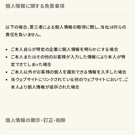
個人情報に関する免責事項
以下の場合、第三者による個人情報の取得に関し、当社は何らの
責任を負いません。
ご本人自らが特定の企業に個人情報を明らかにする場合
ご本人またはその他のお客様が入力した情報により本人が特
定できてしまった場合
ご本人以外がお客様の個人を識別できる情報を入手した場合
当ウェブサイトにリンクされている他のウェブサイトにおいて、ご
本人より個人情報が提供された場合
個人情報の開示・訂正・削除