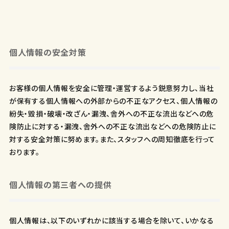
個人情報の安全対策
お客様の個人情報を安全に管理・運営するよう鋭意努力し、当社
が保有する個人情報への外部からの不正なアクセス、個人情報の
紛失・毀損・破壊・改ざん・漏洩、舎外への不正な流出などへの危
険防止に対する・漏洩、舎外への不正な流出などへの危険防止に
対する安全対策に努めます。また、スタッフへの周知徹底を行って
おります。
個人情報の第三者への提供
個人情報は、以下のいずれかに該当する場合を除いて、いかなる