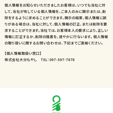
個人情報をお知らせいただきましたお客様は、いつでも当社に対
して、当社が有している個人情報を、ご本人のみに開示または、削
除をするように求めることができます。開示の結果、個人情報に誤
りがある場合は、当社に対して、個人情報の訂正、または削除を要
求することができます。当社では、お客様本人の要求により、正しい
情報に訂正するか、削除の措置を、速やかに行ないます。 個人情報
の取り扱いに関するお問い合わせは、下記までご連絡ください。
【個人情報取扱い窓口】
株式会社大分もやし TEL：097-597-7878