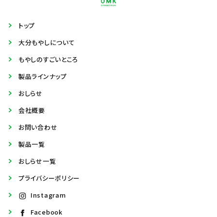
トップ
大分もやしについて
もやしのすごいところ
製品ラインナップ
おしらせ
会社概要
お問い合わせ
製品一覧
おしらせ一覧
プライバシーポリシー
Instagram
Facebook