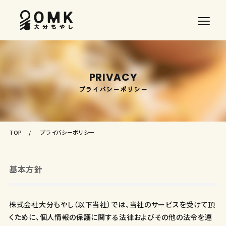
PRIVACY
プライバシーポリシー
TOP
プライバシーポリシー
基本方針
株式会社大分もやし（以下当社）では、当社のサービスを受けて頂
くために、個人情報の保護に関する法律およびその他の法令を遵